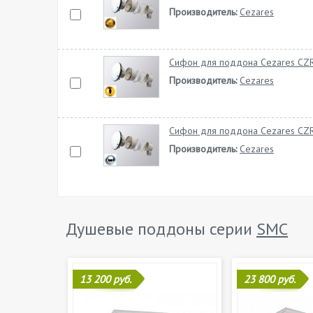
Производитель:
Cezares
Сифон для поддона Cezares CZR
Производитель:
Cezares
Сифон для поддона Cezares CZ
Производитель:
Cezares
Душевые поддоны серии
SMC
13 200 руб.
23 800 руб.