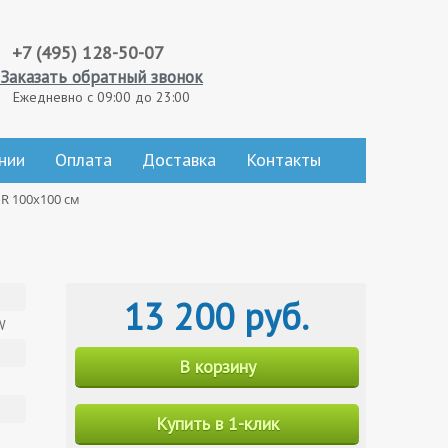
+7 (495) 128-50-07
Заказать обратный звонок
Ежедневно с 09:00 до 23:00
нии
Оплата
Доставка
Контакты
R 100x100 см
13 200 руб.
W
В корзину
Купить в 1-клик