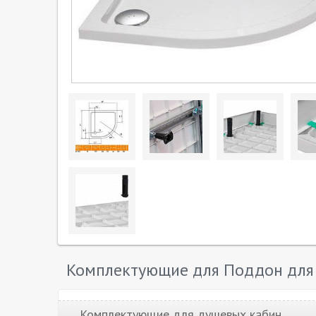
Комплектующие для Поддон для 
Комплектующие для душевых кабин