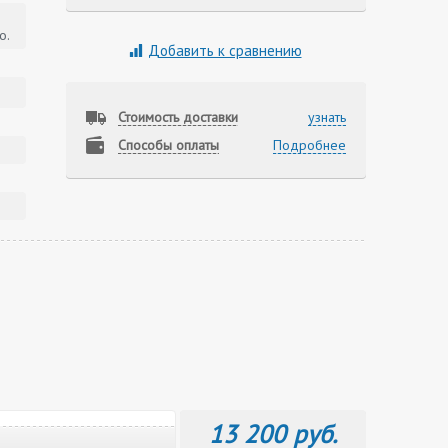
о.
Добавить к сравнению
Стоимость доставки
узнать
Способы оплаты
Подробнее
13 200 руб.