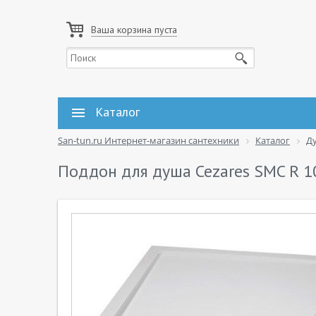
Ваша корзина пуста
Каталог
San-tun.ru Интернет-магазин сантехники
Каталог
Д
Поддон для душа Cezares SMC R 1