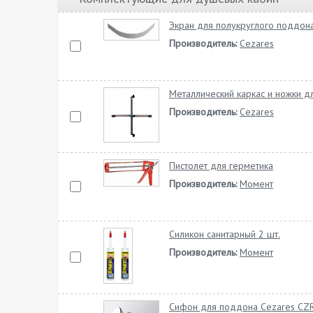
Экран для полукруглого поддон
Производитель:
Cezares
Металлический каркас и ножки 
Производитель:
Cezares
Пистолет для герметика
Производитель:
Момент
Силикон санитарный 2 шт.
Производитель:
Момент
Сифон для поддона Cezares CZR