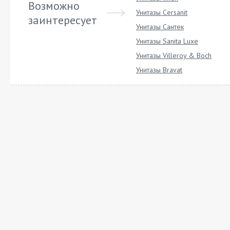
Возможно
Унитазы Cersanit
заинтересует
Унитазы Сантек
Унитазы Sanita Luxe
Унитазы Villeroy & Boch
Унитазы Bravat