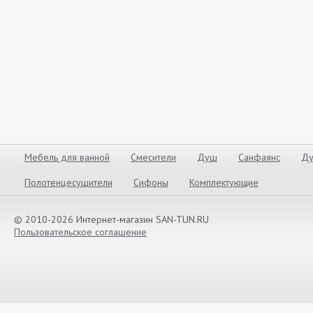
Мебель для ванной
Смесители
Душ
Санфаянс
Ду
Полотенцесушители
Сифоны
Комплектующие
© 2010-2026 Интернет-магазин SAN-TUN.RU
Пользовательское соглашение