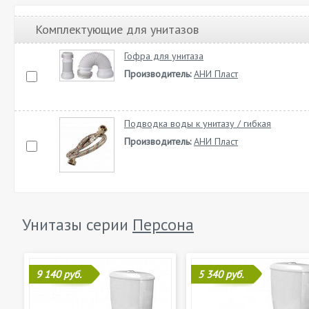
Комплектующие для унитазов
Гофра для унитаза
Производитель:
АНИ Пласт
Подводка воды к унитазу / гибкая
Производитель:
АНИ Пласт
Унитазы серии
Персона
9 140 руб.
5 340 руб.