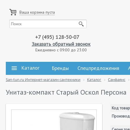
Ваша корзина пуста
+7 (495) 128-50-07
Заказать обратный звонок
Ежедневно с 09:00 до 23:00
Каталог
Бренды
Спецпредложения
San-tun.ru Интернет-магазин сантехники
Каталог
Санфаянс
Унитаз-компакт Старый Оскол Персона
Код товар
Производ
Серия тов