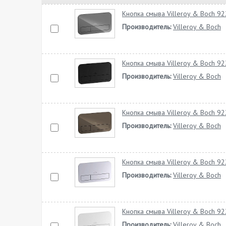
Кнопка смыва Villeroy & Boch 9
Производитель:
Villeroy & Boch
Кнопка смыва Villeroy & Boch 9
Производитель:
Villeroy & Boch
Кнопка смыва Villeroy & Boch 92
Производитель:
Villeroy & Boch
Кнопка смыва Villeroy & Boch 9
Производитель:
Villeroy & Boch
Кнопка смыва Villeroy & Boch 
Производитель:
Villeroy & Boch