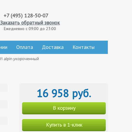
+7 (495) 128-50-07
Заказать обратный звонок
Ежедневно с 09:00 до 23:00
нии
Оплата
Доставка
Контакты
101 alpin укороченный
16 958 руб.
В корзину
Купить в 1-клик