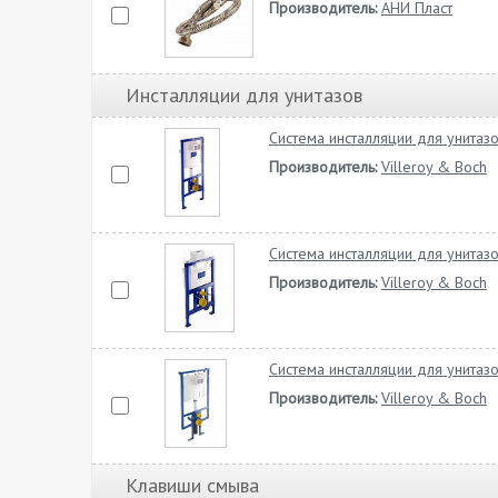
Производитель:
АНИ Пласт
Инсталляции для унитазов
Система инсталляции для унитаз
Производитель:
Villeroy & Boch
Система инсталляции для унитаз
Производитель:
Villeroy & Boch
Система инсталляции для унитазо
Производитель:
Villeroy & Boch
Клавиши смыва