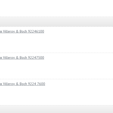
ов Villeroy & Boch 92246100
ов Villeroy & Boch 92247500
в Villeroy & Boch 9224 7600