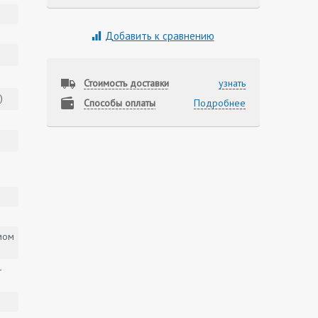
Добавить к сравнению
Стоимость доставки
узнать
)
Способы оплаты
Подробнее
мом
-