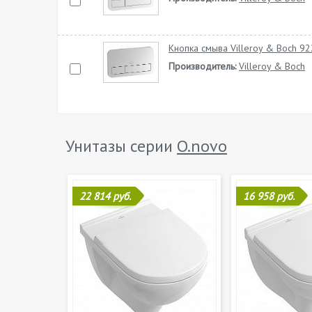
Кнопка смыва Villeroy & Boch 
Производитель:
Villeroy & Boch
Унитазы серии
O.novo
22 814 руб.
16 958 руб.