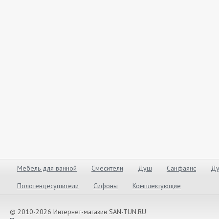
Мебель для ванной
Смесители
Душ
Санфаянс
Ду
Полотенцесушители
Сифоны
Комплектующие
© 2010-2026 Интернет-магазин SAN-TUN.RU