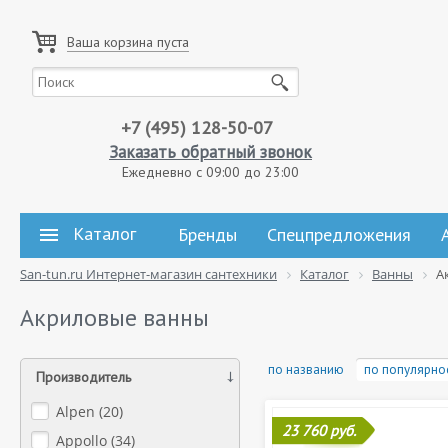
Ваша корзина пуста
+7 (495) 128-50-07
Заказать обратный звонок
Ежедневно с 09:00 до 23:00
Каталог
Бренды
Спецпредложения
San-tun.ru Интернет-магазин сантехники
Каталог
Ванны
А
Акриловые ванны
по названию
по популярно
Производитель
Alpen (
20
)
23 760 руб.
Appollo (
34
)