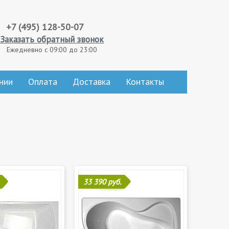
+7 (495) 128-50-07
Заказать обратный звонок
Ежедневно с 09:00 до 23:00
нии
Оплата
Доставка
Контакты
33 390 руб.