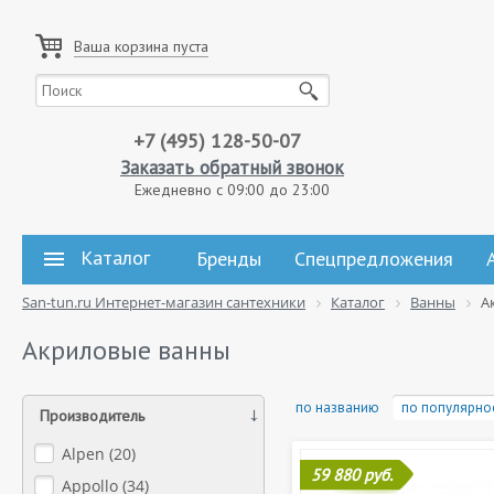
Ваша корзина пуста
+7 (495) 128-50-07
Заказать обратный звонок
Ежедневно с 09:00 до 23:00
Каталог
Бренды
Спецпредложения
San-tun.ru Интернет-магазин сантехники
Каталог
Ванны
А
Акриловые ванны
по названию
по популярно
Производитель
Alpen (
20
)
59 880 руб.
Appollo (
34
)