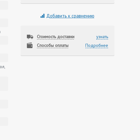
Добавить к сравнению
)
Стоимость доставки
узнать
Способы оплаты
Подробнее
ол,