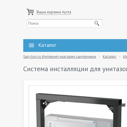
Ваша корзина пуста
Каталог
San-tun.ru Интернет-магазин сантехники
Каталог
И
Система инсталляции для унитазо