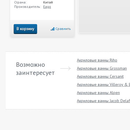
Страна:
Китай
Производитель:
Eago
В корзину
Сравнить
Акриловые ванны Riho
Возможно
Акриловые ванны Grossman
заинтересует
Акриловые ванны Cersanit
Акриловые ванны Villeroy & 
Акриловые ванны Alpen
Акриловые ванны Jacob Dela