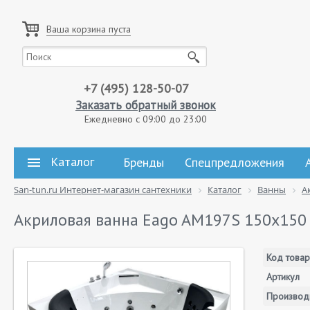
Ваша корзина пуста
+7 (495) 128-50-07
Заказать обратный звонок
Ежедневно с 09:00 до 23:00
Каталог
Бренды
Спецпредложения
San-tun.ru Интернет-магазин сантехники
Каталог
Ванны
А
Акриловая ванна Eago AM197S 150х150
Код товар
Артикул
Производ