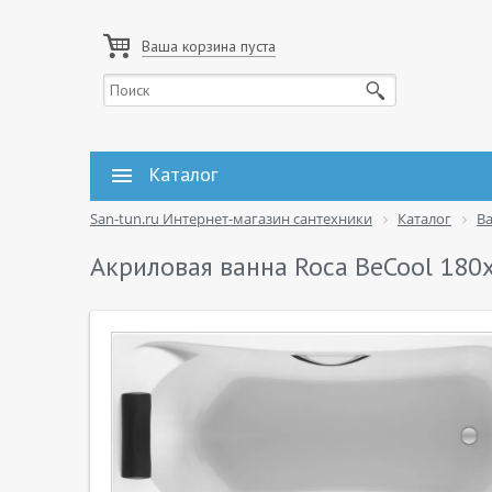
Ваша корзина пуста
Каталог
San-tun.ru Интернет-магазин сантехники
Каталог
В
Акриловая ванна Roca BeCool 180