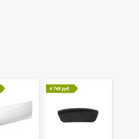
4 748 руб.