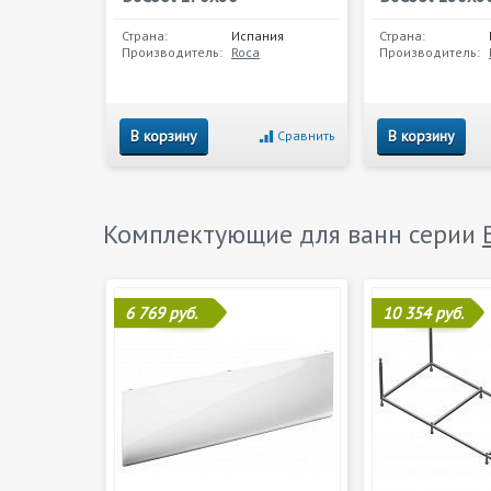
Страна:
Испания
Страна:
Производитель:
Roca
Производитель:
В корзину
В корзину
Сравнить
Комплектующие для ванн серии
6 769 руб.
10 354 руб.