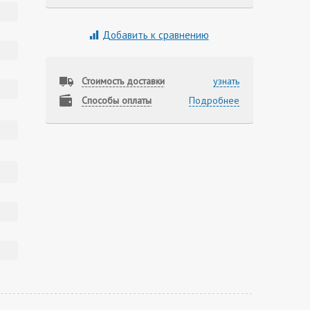
Добавить к сравнению
Стоимость доставки
узнать
Способы оплаты
Подробнее