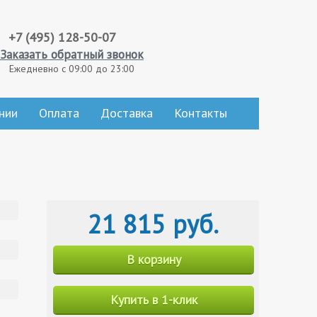
+7 (495) 128-50-07
Заказать обратный звонок
Ежедневно с 09:00 до 23:00
нии
Оплата
Доставка
Контакты
21 815 руб.
В корзину
Купить в 1-клик