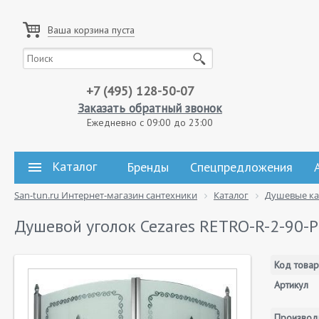
Ваша корзина пуста
+7 (495) 128-50-07
Заказать обратный звонок
Ежедневно с 09:00 до 23:00
Каталог
Бренды
Спецпредложения
San-tun.ru Интернет-магазин сантехники
Каталог
Душевые к
Душевой уголок Cezares RETRO-R-2-90-P
Код товар
Артикул
Производ