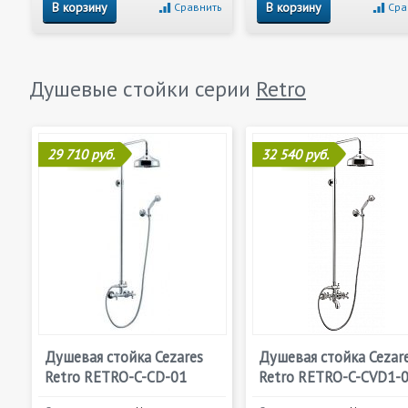
В корзину
В корзину
Сравнить
Сра
Душевые стойки серии
Retro
29 710 руб.
32 540 руб.
Душевая стойка Cezares
Душевая стойка Cezar
Retro RETRO-C-CD-01
Retro RETRO-C-CVD1-