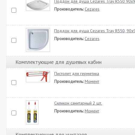
Поддон для душа Cezares Tray R550 90х9
Производитель:
Cezares
Поддон для душа Cezares Tray R550, 90х
Производитель:
Cezares
Комплектующие для душевых кабин
Пистолет для герметика
Производитель:
Момент
Силикон санитарный 2 шт.
Производитель:
Момент
Комплектующие для унитазов