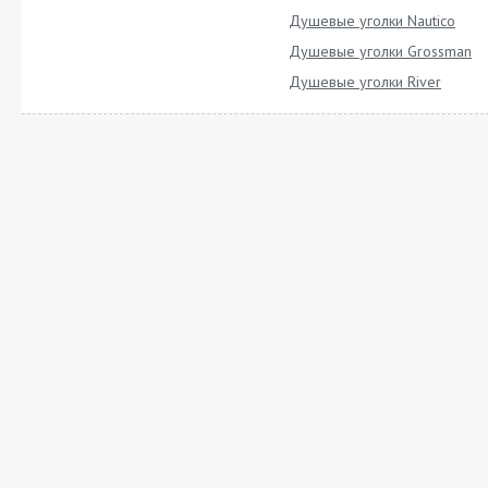
Душевые уголки Nautico
Душевые уголки Grossman
Душевые уголки River