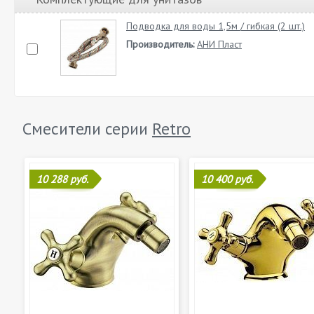
Подводка для воды 1,5м / гибкая (2 шт.)
Производитель:
АНИ Пласт
Смесители серии
Retro
10 288 руб.
10 400 руб.