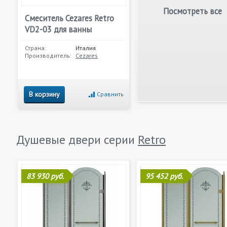
Посмотреть все
Смеситель Cezares Retro
VD2-03 для ванны
Страна:
Италия
Производитель:
Cezares
В корзину
Сравнить
Душевые двери серии
Retro
83 930 руб.
95 452 руб.