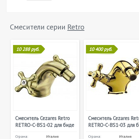
Смесители серии
Retro
10 288 руб.
10 400 руб.
Смеситель Cezares Retro
Смеситель Cezares Ret
RETRO-C-BS1-02 для биде
RETRO-C-BS1-03 для 
Страна:
Италия
Страна:
Италия