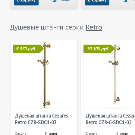
В корзину
В корзину
Душевые штанги серии
Retro
9 370 руб.
10 300 руб.
Душевая штанга Cezares
Душевая штанга Cezar
Retro CZR-SDC1-03
Retro CZR-C-SDC1-02
Страна:
Италия
Страна:
Италия