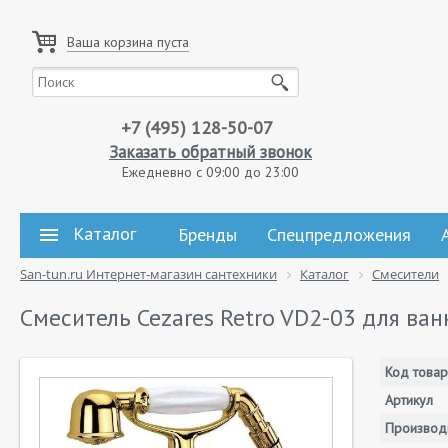
Ваша корзина пуста
+7 (495) 128-50-07
Заказать обратный звонок
Ежедневно с 09:00 до 23:00
Каталог
Бренды
Спецпредложения
San-tun.ru Интернет-магазин сантехники
Каталог
Смесители
Смеситель Cezares Retro VD2-03 для ва
Код товар
Артикул
Производ