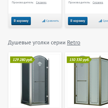
Производитель:
Cezares
Производитель:
Cezares
В корзину
В корзину
Сравнить
Сра
Душевые уголки серии
Retro
129 280 руб.
150 330 руб.