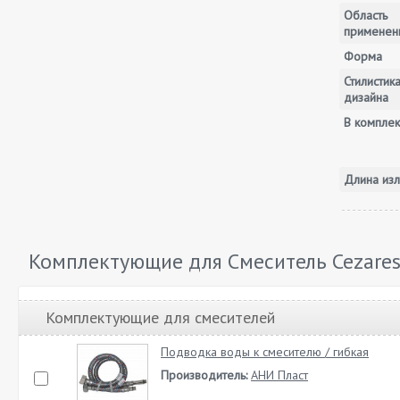
Область
применен
Форма
Стилистик
дизайна
В комплек
Длина изл
Комплектующие для Смеситель Cezares
Комплектующие для смесителей
Подводка воды к смесителю / гибкая
Производитель:
АНИ Пласт