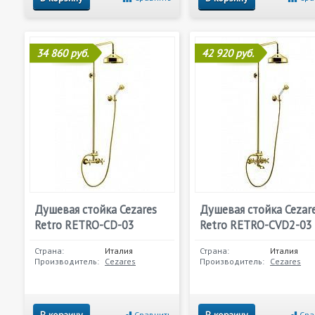
34 860 руб.
42 920 руб.
Душевая стойка Cezares
Душевая стойка Cezar
Retro RETRO-CD-03
Retro RETRO-CVD2-03
Страна:
Италия
Страна:
Италия
Производитель:
Cezares
Производитель:
Cezares
Сравнить
Сра