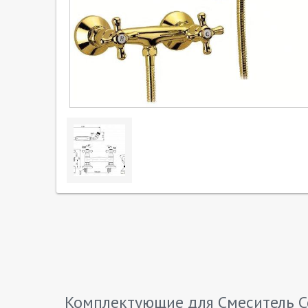
Комплектующие для Смеситель Ce