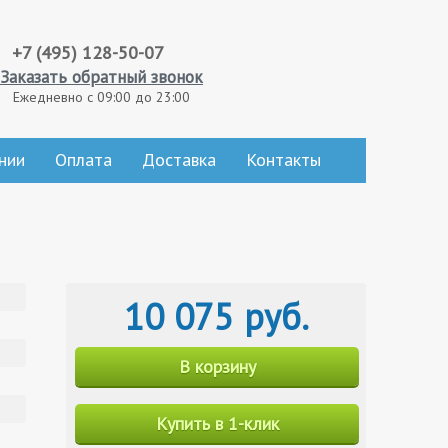
+7 (495) 128-50-07
Заказать обратный звонок
Ежедневно с 09:00 до 23:00
нии
Оплата
Доставка
Контакты
10 075 руб.
В корзину
Купить в 1-клик