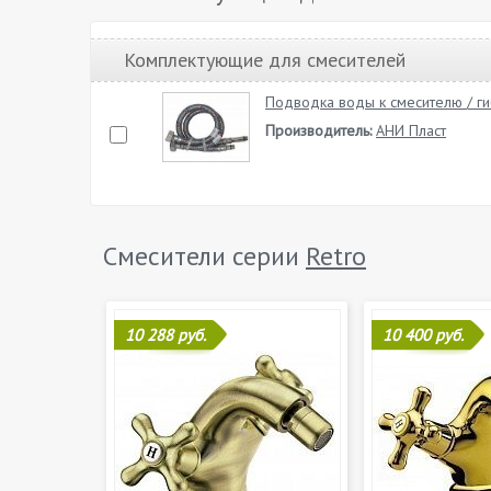
Комплектующие для смесителей
Подводка воды к смесителю / ги
Производитель:
АНИ Пласт
Смесители серии
Retro
10 288 руб.
10 400 руб.