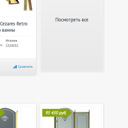
Посмотреть все
Cezares Retro
я ванны
Италия
ь:
Cezares
Сравнить
95 450 руб.