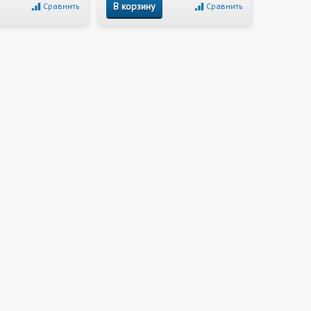
В корзину
Сравнить
Сравнить