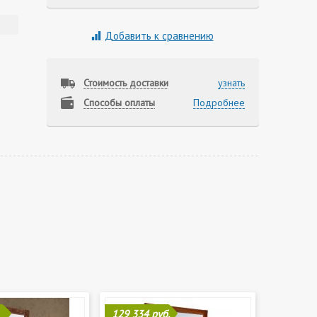
Добавить к сравнению
Стоимость доставки
узнать
Способы оплаты
Подробнее
129 334 руб.