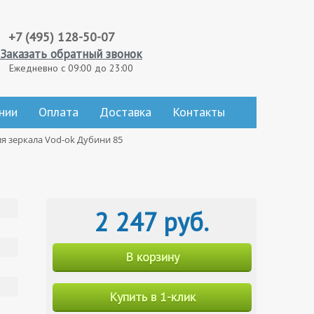
+7 (495) 128-50-07
Заказать обратный звонок
Ежедневно с 09:00 до 23:00
нии
Оплата
Доставка
Контакты
я зеркала Vod-ok Дубини 85
2 247 руб.
В корзину
Купить в 1-клик