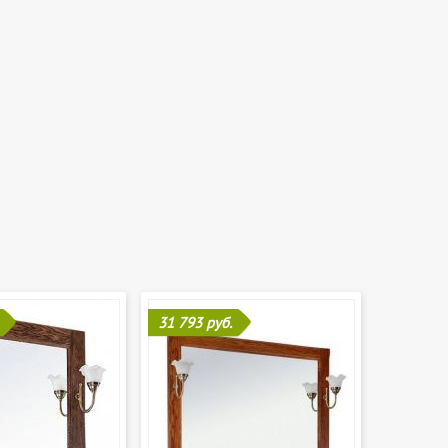
31 793 руб.