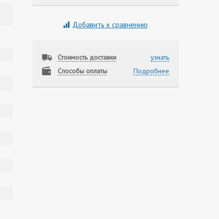
Добавить к сравнению
Стоимость доставки
узнать
Способы оплаты
Подробнее