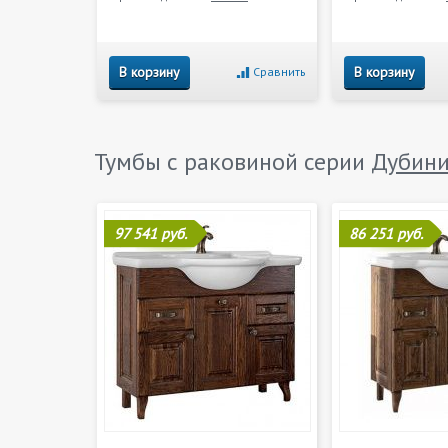
В корзину
В корзину
Сравнить
Тумбы с раковиной серии
Дубин
97 541 руб.
86 251 руб.