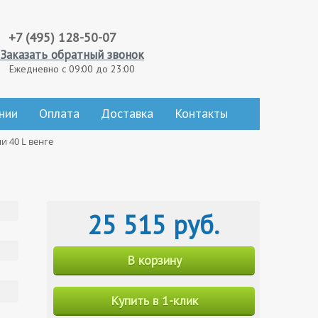
+7 (495) 128-50-07
Заказать обратный звонок
Ежедневно с 09:00 до 23:00
нии
Оплата
Доставка
Контакты
 40 L венге
25 515 руб.
В корзину
Купить в 1-клик