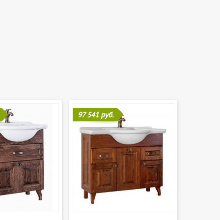
97 541 руб.