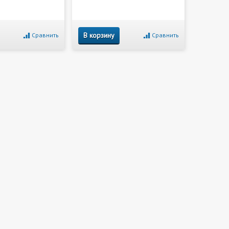
В корзину
Сравнить
Сравнить