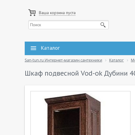
Ваша корзина пуста
Каталог
San-tun.ru Интернет-магазин сантехники
Каталог
М
Шкаф подвесной Vod-ok Дубини 40