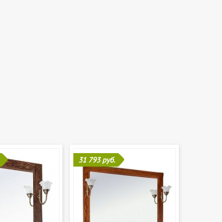
31 793 руб.