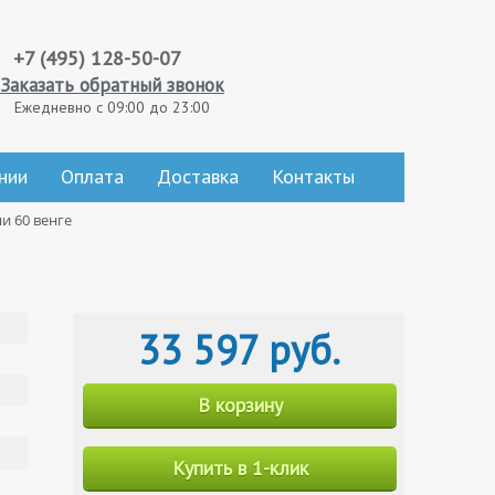
+7 (495) 128-50-07
Заказать обратный звонок
Ежедневно с 09:00 до 23:00
нии
Оплата
Доставка
Контакты
и 60 венге
33 597 руб.
В корзину
Купить в 1-клик