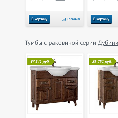
В корзину
В корзину
Сравнить
Тумбы с раковиной серии
Дубин
97 541 руб.
86 251 руб.