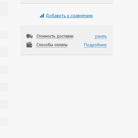
Добавить к сравнению
Стоимость доставки
узнать
Способы оплаты
Подробнее