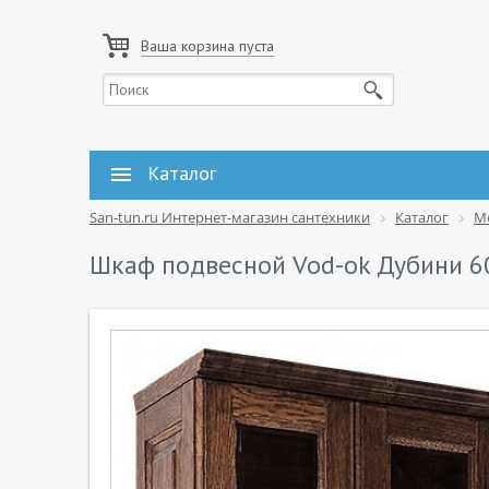
Ваша корзина пуста
Каталог
San-tun.ru Интернет-магазин сантехники
Каталог
М
Шкаф подвесной Vod-ok Дубини 6