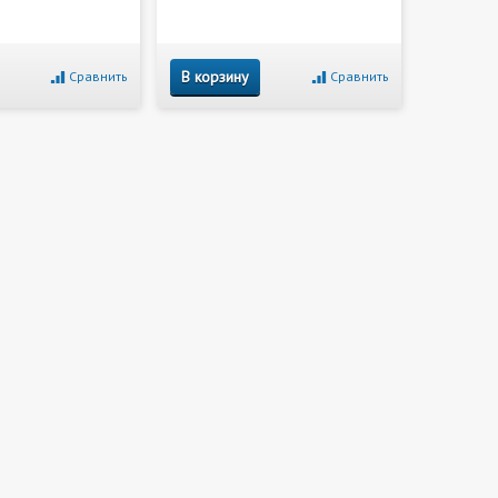
В корзину
Сравнить
Сравнить