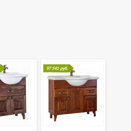
97 541 руб.