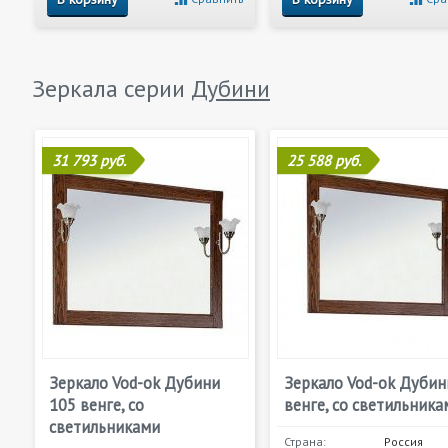
Зеркала серии
Дубини
31 793 руб.
25 588 руб.
Зеркало Vod-ok Дубини
Зеркало Vod-ok Дубин
105 венге, со
венге, со светильника
светильниками
Страна:
Россия