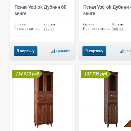
Пенал Vod-ok Дубини 60
Пенал Vod-ok Дубини 
венге
венге
Страна:
Россия
Страна:
Россия
Производитель:
Vod-ok
Производитель:
Vod-ok
В корзину
В корзину
Сравнить
Сра
134 920 руб.
107 509 руб.