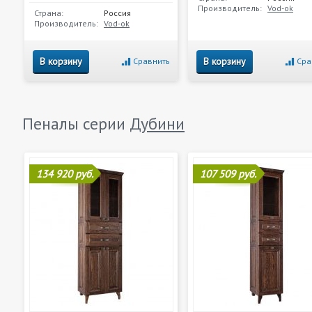
Производитель:
Vod-ok
Страна:
Россия
Производитель:
Vod-ok
В корзину
В корзину
Сравнить
Сра
Пеналы серии
Дубини
134 920 руб.
107 509 руб.