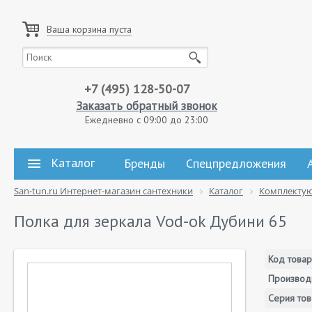
Ваша корзина пуста
+7 (495) 128-50-07
Заказать обратный звонок
Ежедневно с 09:00 до 23:00
Каталог
Бренды
Спецпредложения
San-tun.ru Интернет-магазин сантехники
Каталог
Комплекту
Полка для зеркала Vod-ok Дубини 65
Код товар
Производ
Серия тов