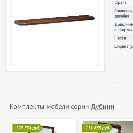
Страна
Стилистик
дизайна
Дополнит
информа
Фасад
Ширина (с
Комплекты мебели серии
Дубини
129 334 руб.
111 839 руб.