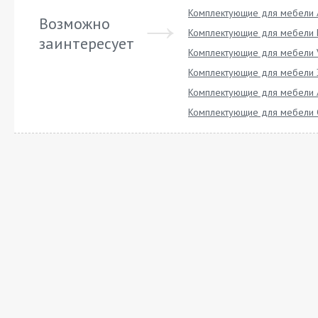
Комплектующие для мебели A
Возможно
Комплектующие для мебели 
заинтересует
Комплектующие для мебели 
Комплектующие для мебели 
Комплектующие для мебели 
Комплектующие для мебели 