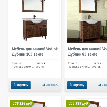
Мебель для ванной Vod-ok
Мебель для ванной Vo
Дубини 105 венге
Дубини 85 венге
Страна:
Россия
Страна:
Россия
Производитель:
Vod-ok
Производитель:
Vod-ok
В корзину
В корзину
Сравнить
Сра
129 334 руб.
111 839 руб.