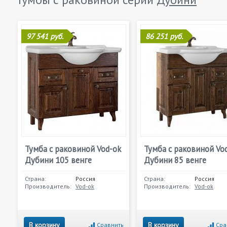
97 541 руб.
86 251 руб.
Тумба с раковиной Vod-ok
Тумба с раковиной Vo
Дубини 105 венге
Дубини 85 венге
Страна:
Россия
Страна:
Россия
Производитель:
Vod-ok
Производитель:
Vod-ok
В корзину
В корзину
Сравнить
Сра