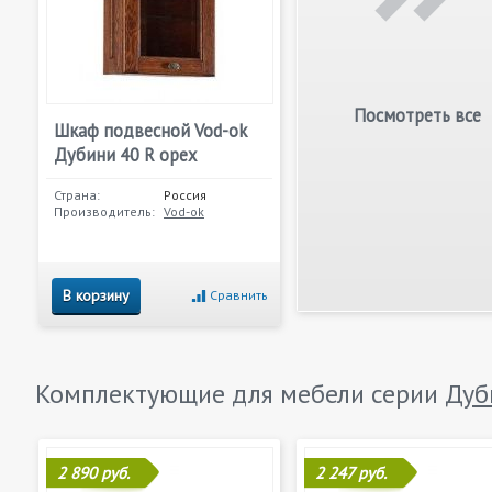
Посмотреть все
Шкаф подвесной Vod-ok
Дубини 40 R орех
Страна:
Россия
Производитель:
Vod-ok
В корзину
Сравнить
Комплектующие для мебели серии
Дуб
2 890 руб.
2 247 руб.