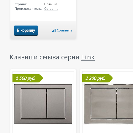
Страна:
Польша
Производитель:
Cersanit
В корзину
Сравнить
Клавиши смыва серии
Link
1 500 руб.
2 200 руб.