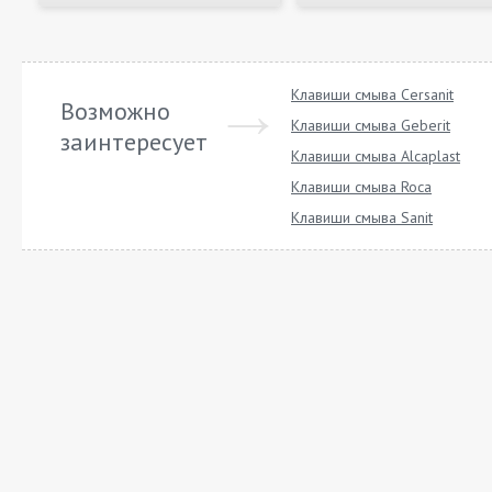
Клавиши смыва Cersanit
Возможно
Клавиши смыва Geberit
заинтересует
Клавиши смыва Alcaplast
Клавиши смыва Roca
Клавиши смыва Sanit