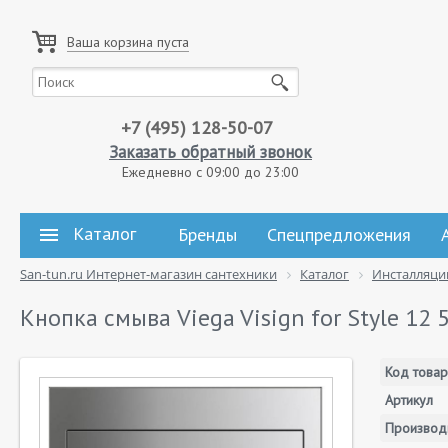
Ваша корзина пуста
+7 (495) 128-50-07
Заказать обратный звонок
Ежедневно с 09:00 до 23:00
Каталог
Бренды
Спецпредложения
San-tun.ru Интернет-магазин сантехники
Каталог
Инсталляци
Кнопка смыва Viega Visign for Style 12
Код товар
Артикул
Производ