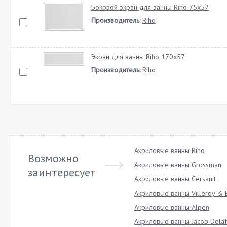
Боковой экран для ванны Riho 75х57
Производитель:
Riho
Экран для ванны Riho 170x57
Производитель:
Riho
Акриловые ванны Riho
Возможно
Акриловые ванны Grossman
заинтересует
Акриловые ванны Cersanit
Акриловые ванны Villeroy & 
Акриловые ванны Alpen
Акриловые ванны Jacob Dela