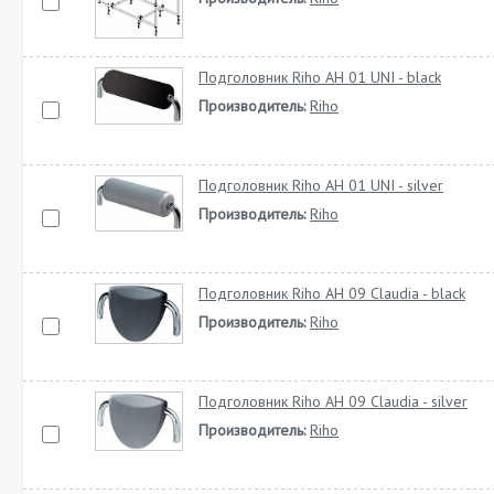
Подголовник Riho AH 01 UNI - black
Производитель:
Riho
Подголовник Riho AH 01 UNI - silver
Производитель:
Riho
Подголовник Riho AH 09 Claudia - black
Производитель:
Riho
Подголовник Riho AH 09 Claudia - silver
Производитель:
Riho