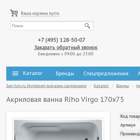
Ваша корзина пуста
+7 (495) 128-50-07
Заказать обратный звонок
Ежедневно с 09:00 до 23:00
Каталог
Бренды
Спецпредложения
San-tun.ru Интернет-магазин сантехники
Каталог
Ванны
А
Акриловая ванна Riho Virgo 170х75
Код товар
Артикул
Производ