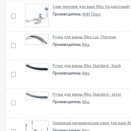
Слив-перелив для ванн Riho (подарочный)
Производитель:
АНИ Пласт
Ручка для ванны Riho Lux Thermae
Производитель:
Riho
Ручка для ванны Riho Standard - black
Производитель:
Riho
Ручка для ванны Riho Standard - silver
Производитель:
Riho
Усиленная металлическая рама для ванн R
Производитель:
Riho