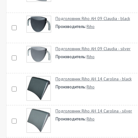
Подголовник Riho AH 09 Claudia - black
Производитель:
Riho
Подголовник Riho AH 09 Claudia - silver
Производитель:
Riho
Подголовник Riho AH 14 Carolina - black
Производитель:
Riho
Подголовник Riho AH 14 Carolina - silver
Производитель:
Riho