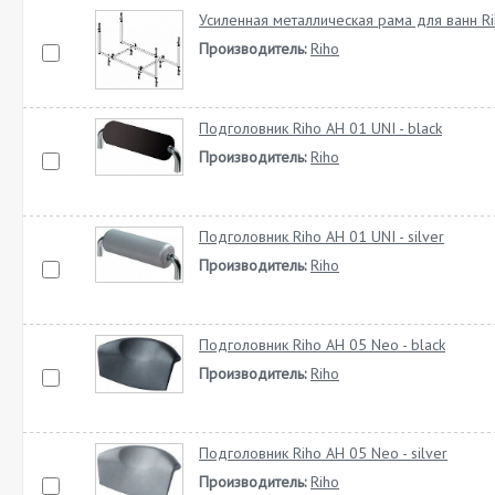
Усиленная металлическая рама для ванн R
Производитель:
Riho
Подголовник Riho AH 01 UNI - black
Производитель:
Riho
Подголовник Riho AH 01 UNI - silver
Производитель:
Riho
Подголовник Riho AH 05 Neo - black
Производитель:
Riho
Подголовник Riho AH 05 Neo - silver
Производитель:
Riho