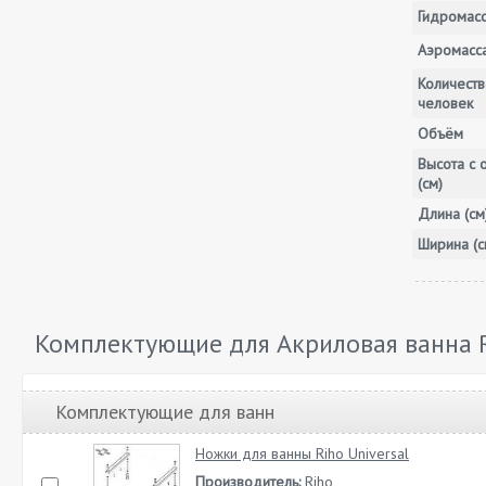
Гидромас
Аэромасс
Количеств
человек
Объём
Высота с 
(см)
Длина (см
Ширина (с
Комплектующие для Акриловая ванна 
Комплектующие для ванн
Ножки для ванны Riho Universal
Производитель:
Riho