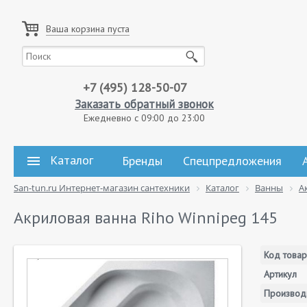
Ваша корзина пуста
+7 (495) 128-50-07
Заказать обратный звонок
Ежедневно с 09:00 до 23:00
Каталог
Бренды
Спецпредложения
San-tun.ru Интернет-магазин сантехники
Каталог
Ванны
А
Акриловая ванна Riho Winnipeg 145
Код товар
Артикул
Производ