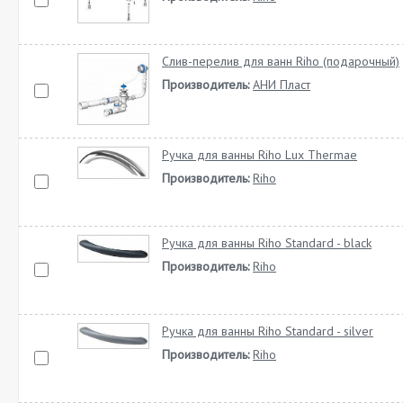
Слив-перелив для ванн Riho (подарочный)
Производитель:
АНИ Пласт
Ручка для ванны Riho Lux Thermae
Производитель:
Riho
Ручка для ванны Riho Standard - black
Производитель:
Riho
Ручка для ванны Riho Standard - silver
Производитель:
Riho