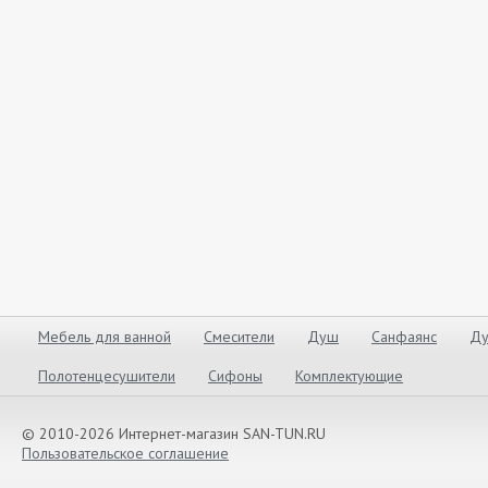
Мебель для ванной
Смесители
Душ
Санфаянс
Ду
Полотенцесушители
Сифоны
Комплектующие
© 2010-2026 Интернет-магазин SAN-TUN.RU
Пользовательское соглашение