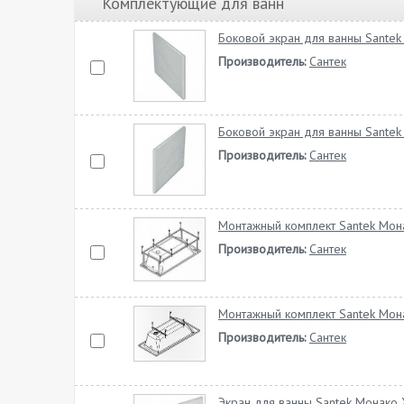
Комплектующие для ванн
Боковой экран для ванны Santek
Производитель:
Сантек
Боковой экран для ванны Santek
Производитель:
Сантек
Монтажный комплект Santek Мон
Производитель:
Сантек
Монтажный комплект Santek Мон
Производитель:
Сантек
Экран для ванны Santek Монако 