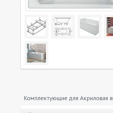
Комплектующие для Акриловая в