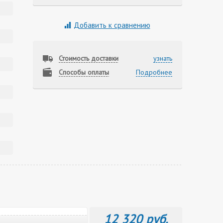
Добавить к сравнению
Стоимость доставки
узнать
Способы оплаты
Подробнее
12 320 руб.