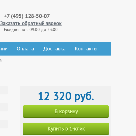
+7 (495) 128-50-07
Заказать обратный звонок
Ежедневно с 09:00 до 23:00
нии
Оплата
Доставка
Контакты
5
12 320 руб.
В корзину
Купить в 1-клик