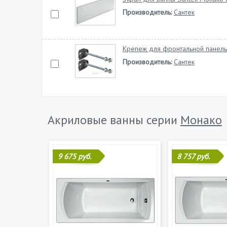
Производитель:
Сантек
Крепеж для фронтальной панель
Производитель:
Сантек
Акриловые ванны серии
Монако
9 675 руб.
8 757 руб.