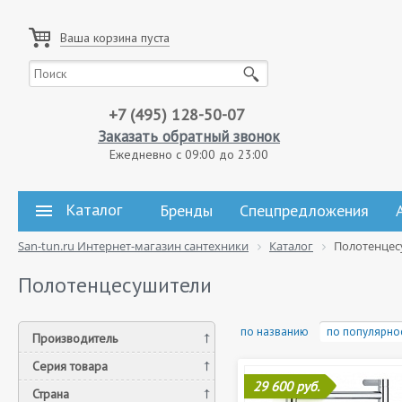
Ваша корзина пуста
+7 (495) 128-50-07
Заказать обратный звонок
Ежедневно с 09:00 до 23:00
Каталог
Бренды
Спецпредложения
San-tun.ru Интернет-магазин сантехники
Каталог
Полотенцес
Полотенцесушители
по названию
по популярно
Производитель
Серия товара
29 600 руб.
Страна