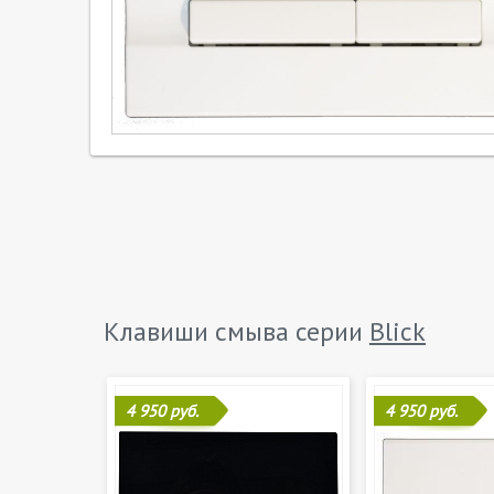
Клавиши смыва серии
Blick
4 950 руб.
4 950 руб.