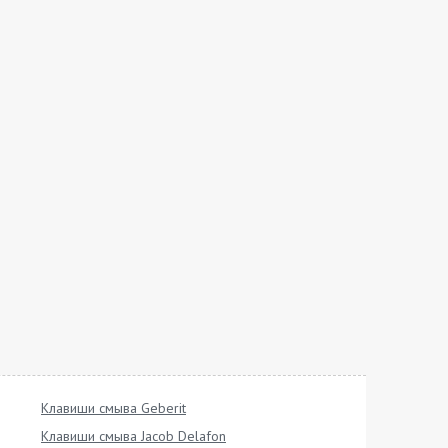
Клавиши смыва Geberit
Клавиши смыва Jacob Delafon