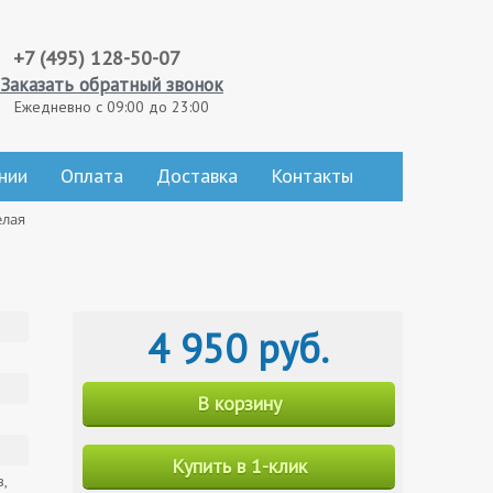
+7 (495) 128-50-07
Заказать обратный звонок
Ежедневно с 09:00 до 23:00
нии
Оплата
Доставка
Контакты
елая
4 950 руб.
В корзину
Купить в 1-клик
,