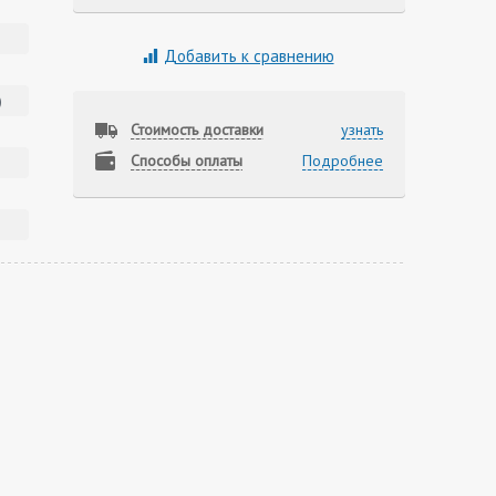
в
Добавить к сравнению
)
Стоимость доставки
узнать
Способы оплаты
Подробнее