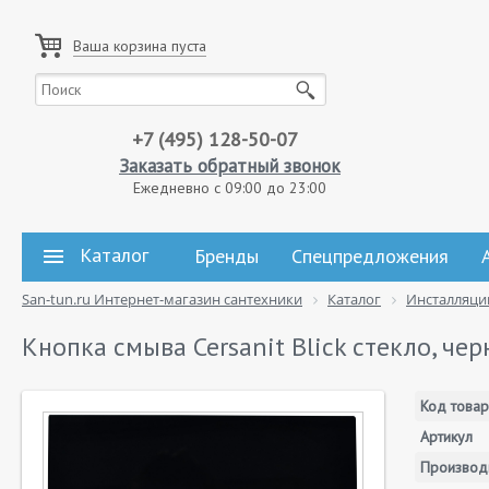
Ваша корзина пуста
+7 (495) 128-50-07
Заказать обратный звонок
Ежедневно с 09:00 до 23:00
Каталог
Бренды
Спецпредложения
San-tun.ru Интернет-магазин сантехники
Каталог
Инсталляци
Кнопка смыва Cersanit Blick стекло, чер
Код товар
Артикул
Производ