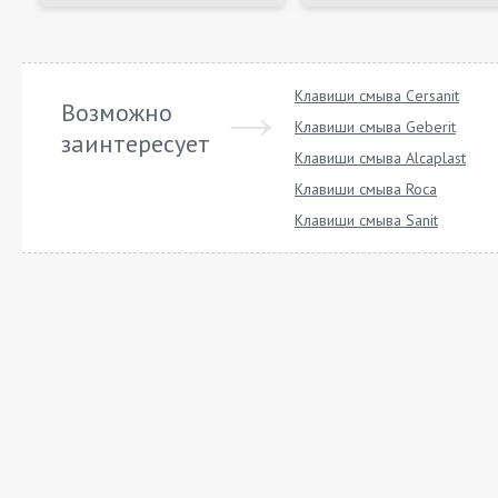
Клавиши смыва Cersanit
Возможно
Клавиши смыва Geberit
заинтересует
Клавиши смыва Alcaplast
Клавиши смыва Roca
Клавиши смыва Sanit