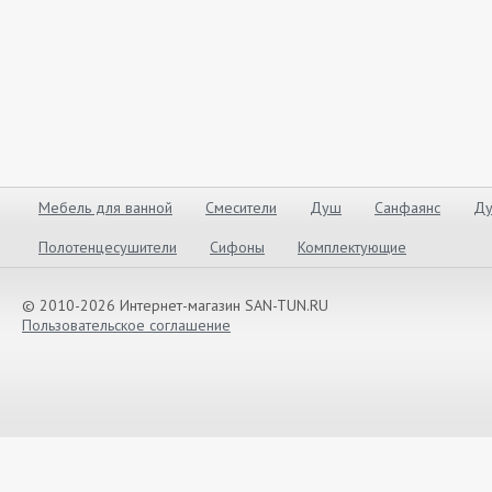
Мебель для ванной
Смесители
Душ
Санфаянс
Ду
Полотенцесушители
Сифоны
Комплектующие
© 2010-2026 Интернет-магазин SAN-TUN.RU
Пользовательское соглашение