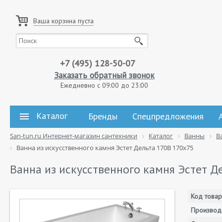
Ваша корзина пуста
+7 (495) 128-50-07
Заказать обратный звонок
Ежедневно с 09:00 до 23:00
Каталог
Бренды
Спецпредложения
San-tun.ru Интернет-магазин сантехники
Каталог
Ванны
В
Ванна из искусственного камня Эстет Дельта 170B 170x75
Ванна из искусственного камня Эстет Д
Код товар
Производ