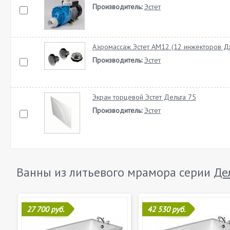
Производитель:
Эстет
Аэромассаж Эстет АМ12 (12 инжекторов Д
Производитель:
Эстет
Экран торцевой Эстет Дельта 75
Производитель:
Эстет
Ванны из литьевого мрамора серии
Де
27 700 руб.
42 530 руб.