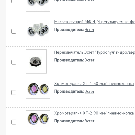
Массаж ступней МФ-4 (4 регулируемые фо
Производитель:
Эстет
Переключатель Эстет "Турбопул" гидро/аэ
Производитель:
Эстет
Хромотерапия ХТ-1 50 мм/ пневмокнопка
Производитель:
Эстет
Хромотерапия ХТ-2 90 мм/ пневмокнопка
Производитель:
Эстет