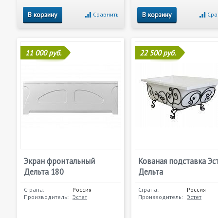
В корзину
В корзину
Сравнить
Сра
11 000 руб.
22 500 руб.
Экран фронтальный
Кованая подставка Эс
Дельта 180
Дельта
Страна:
Россия
Страна:
Россия
Производитель:
Эстет
Производитель:
Эстет