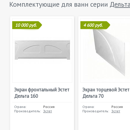
Комплектующие для ванн серии
Дельт
10 000 руб.
4 600 руб.
Экран фронтальный Эстет
Экран торцевой Эстет
Дельта 160
Дельта 70
Страна:
Россия
Страна:
Россия
Производитель:
Эстет
Производитель:
Эстет