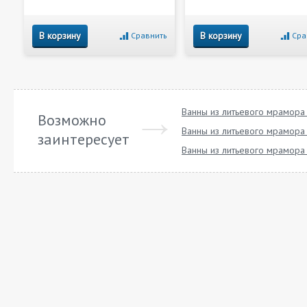
В корзину
В корзину
Сравнить
Сра
Ванны из литьевого мрамора
Возможно
Ванны из литьевого мрамора 
заинтересует
Ванны из литьевого мрамора