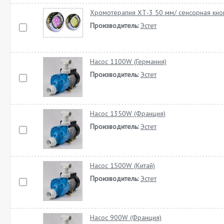
Хромотерапия ХТ-3 50 мм/ сенсорная кно
Производитель:
Эстет
Насос 1100W (Германия)
Производитель:
Эстет
Насос 1350W (Франция)
Производитель:
Эстет
Насос 1500W (Китай)
Производитель:
Эстет
Насос 900W (Франция)