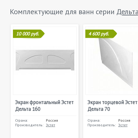
Комплектующие для ванн серии
Дельт
10 000 руб.
4 600 руб.
Экран фронтальный Эстет
Экран торцевой Эстет
Дельта 160
Дельта 70
Страна:
Россия
Страна:
Россия
Производитель:
Эстет
Производитель:
Эстет