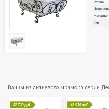
Страна
Назначен
Материал
Тип
Ванны из литьевого мрамора серии
Де
27 700 руб.
42 530 руб.