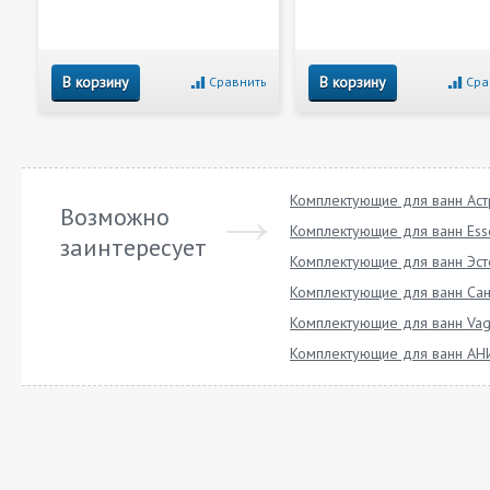
В корзину
В корзину
Сравнить
Сра
Комплектующие для ванн Ас
Возможно
Комплектующие для ванн Ess
заинтересует
Комплектующие для ванн Эст
Комплектующие для ванн Сан
Комплектующие для ванн Vag
Комплектующие для ванн АН