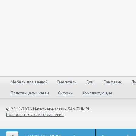
Мебель для ванной
Смесители
Душ
Санфаянс
Ду
Полотенцесушители
Сифоны
Комплектующие
© 2010-2026 Интернет-магазин SAN-TUN.RU
Пользовательское соглашение