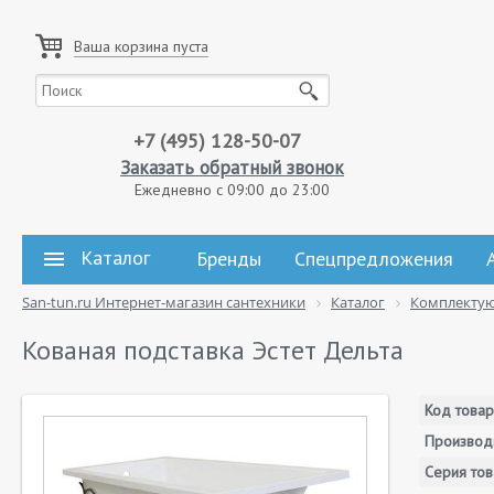
Ваша корзина пуста
+7 (495) 128-50-07
Заказать обратный звонок
Ежедневно с 09:00 до 23:00
Каталог
Бренды
Спецпредложения
San-tun.ru Интернет-магазин сантехники
Каталог
Комплекту
Кованая подставка Эстет Дельта
Код товар
Производ
Серия тов