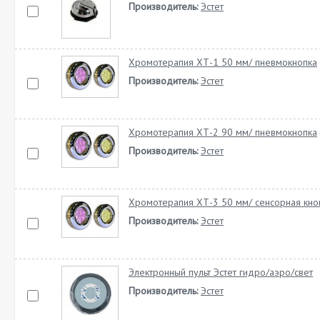
Производитель:
Эстет
Хромотерапия ХТ-1 50 мм/ пневмокнопка
Производитель:
Эстет
Хромотерапия ХТ-2 90 мм/ пневмокнопка
Производитель:
Эстет
Хромотерапия ХТ-3 50 мм/ сенсорная кно
Производитель:
Эстет
Электронный пульт Эстет гидро/аэро/свет
Производитель:
Эстет