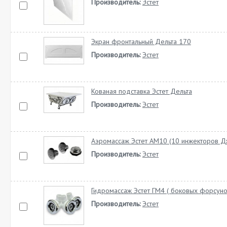
Производитель:
Эстет
Экран фронтальный Дельта 170
Производитель:
Эстет
Кованая подставка Эстет Дельта
Производитель:
Эстет
Аэромассаж Эстет АМ10 (10 инжекторов Д
Производитель:
Эстет
Гидромассаж Эстет ГМ4 ( боковых форсуно
Производитель:
Эстет