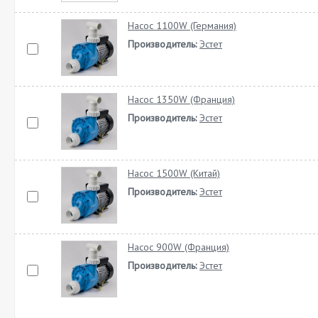
Насос 1100W (Германия)
Производитель:
Эстет
Насос 1350W (Франция)
Производитель:
Эстет
Насос 1500W (Китай)
Производитель:
Эстет
Насос 900W (Франция)
Производитель:
Эстет