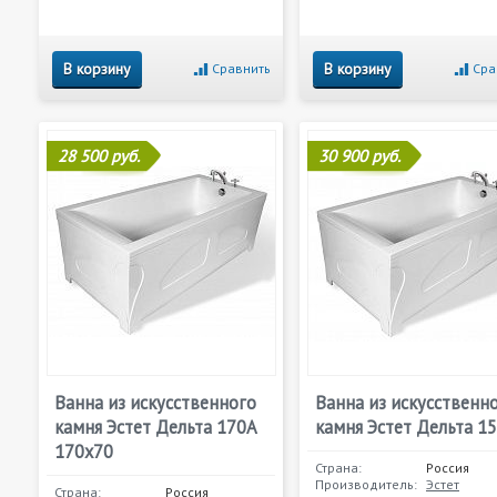
В корзину
В корзину
Сравнить
Сра
28 500 руб.
30 900 руб.
Ванна из искусственного
Ванна из искусственн
камня Эстет Дельта 170А
камня Эстет Дельта 1
170x70
Страна:
Россия
Производитель:
Эстет
Страна:
Россия