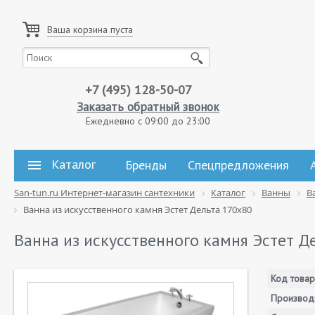
Ваша корзина пуста
+7 (495) 128-50-07
Заказать обратный звонок
Ежедневно с 09:00 до 23:00
Каталог
Бренды
Спецпредложения
San-tun.ru Интернет-магазин сантехники
Каталог
Ванны
В
Ванна из искусственного камня Эстет Дельта 170x80
Ванна из искусственного камня Эстет Д
Код товар
Производ