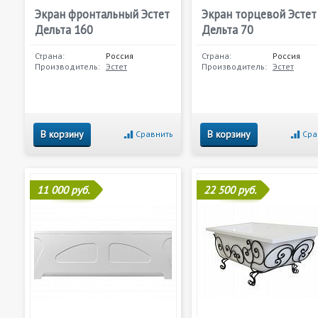
Экран фронтальный Эстет
Экран торцевой Эстет
Дельта 160
Дельта 70
Страна:
Россия
Страна:
Россия
Производитель:
Эстет
Производитель:
Эстет
В корзину
В корзину
Сравнить
Сра
11 000 руб.
22 500 руб.