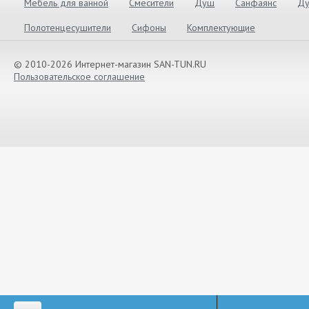
Мебель для ванной
Смесители
Душ
Санфаянс
Ду
Полотенцесушители
Сифоны
Комплектующие
© 2010-2026 Интернет-магазин SAN-TUN.RU
Пользовательское соглашение