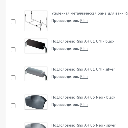
Усиленная металлическая рама для ванн R
Производитель:
Riho
Подголовник Riho AH 01 UNI - black
Производитель:
Riho
Подголовник Riho AH 01 UNI - silver
Производитель:
Riho
Подголовник Riho AH 05 Neo - black
Производитель:
Riho
Подголовник Riho AH 05 Neo - silver