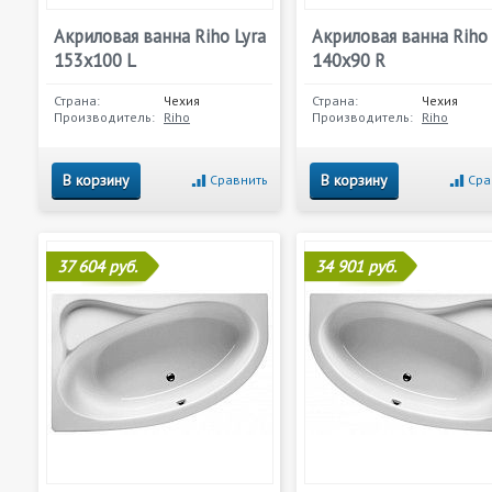
Акриловая ванна Riho Lyra
Акриловая ванна Riho 
153х100 L
140х90 R
Страна:
Чехия
Страна:
Чехия
Производитель:
Riho
Производитель:
Riho
В корзину
В корзину
Сравнить
Сра
37 604 руб.
34 901 руб.