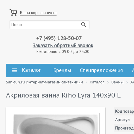
Ваша корзина пуста
+7 (495) 128-50-07
Заказать обратный звонок
Ежедневно с 09:00 до 23:00
Каталог
Бренды
Спецпредложения
San-tun.ru Интернет-магазин сантехники
Каталог
Ванны
А
Акриловая ванна Riho Lyra 140х90 L
Код товар
Артикул
Производ