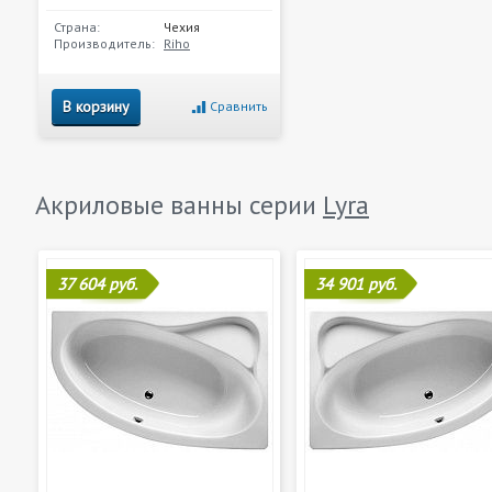
Страна:
Чехия
Производитель:
Riho
В корзину
Сравнить
Акриловые ванны серии
Lyra
37 604 руб.
34 901 руб.