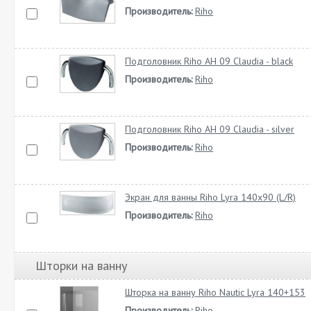
Производитель:
Riho
Подголовник Riho AH 09 Claudia - black
Производитель:
Riho
Подголовник Riho AH 09 Claudia - silver
Производитель:
Riho
Экран для ванны Riho Lyra 140х90 (L/R)
Производитель:
Riho
Шторки на ванну
Шторка на ванну Riho Nautic Lyra 140+153
Производитель:
Riho