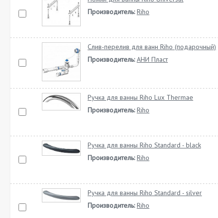
Производитель:
Riho
Слив-перелив для ванн Riho (подарочный)
Производитель:
АНИ Пласт
Ручка для ванны Riho Lux Thermae
Производитель:
Riho
Ручка для ванны Riho Standard - black
Производитель:
Riho
Ручка для ванны Riho Standard - silver
Производитель:
Riho