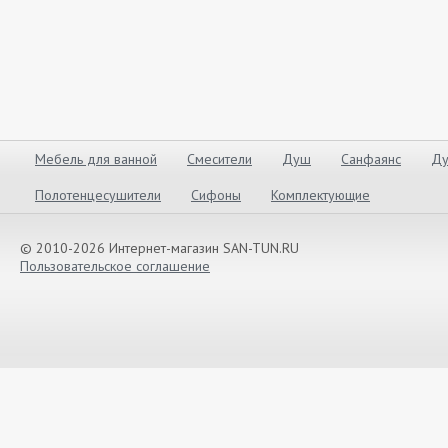
Мебель для ванной
Смесители
Душ
Санфаянс
Ду
Полотенцесушители
Сифоны
Комплектующие
© 2010-2026 Интернет-магазин SAN-TUN.RU
Пользовательское соглашение