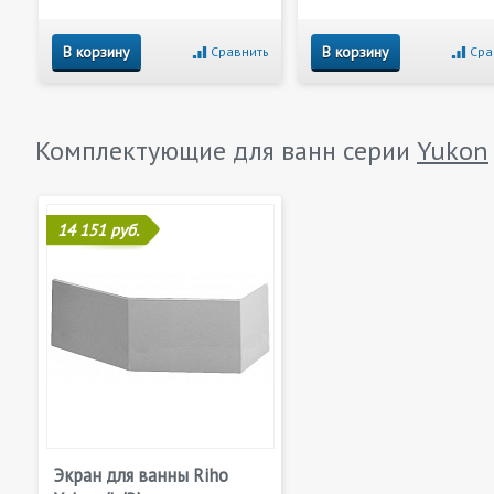
В корзину
В корзину
Сравнить
Сра
Комплектующие для ванн серии
Yukon
14 151 руб.
Экран для ванны Riho