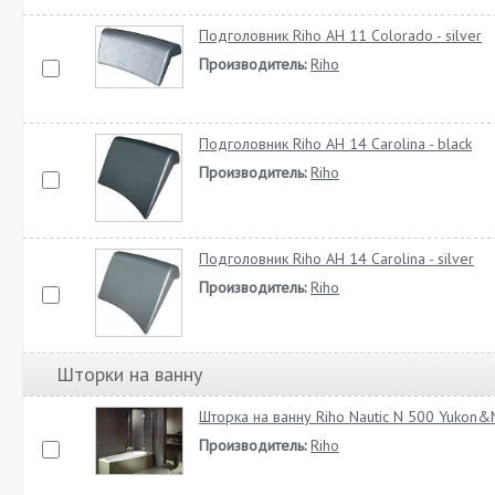
Подголовник Riho AH 11 Colorado - silver
Производитель:
Riho
Подголовник Riho AH 14 Carolina - black
Производитель:
Riho
Подголовник Riho AH 14 Carolina - silver
Производитель:
Riho
Шторки на ванну
Шторка на ванну Riho Nautic N 500 Yukon&
Производитель:
Riho