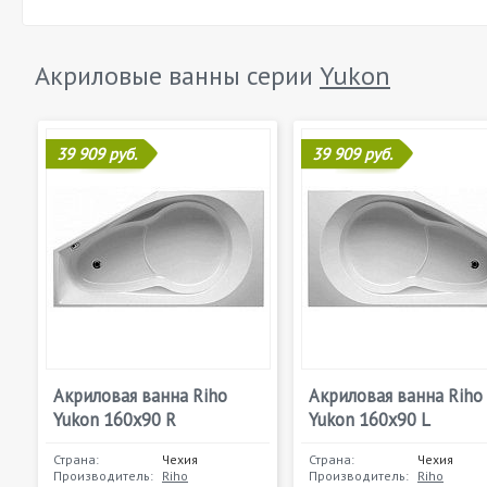
Акриловые ванны серии
Yukon
39 909 руб.
39 909 руб.
Акриловая ванна Riho
Акриловая ванна Riho
Yukon 160х90 R
Yukon 160х90 L
Страна:
Чехия
Страна:
Чехия
Производитель:
Riho
Производитель:
Riho