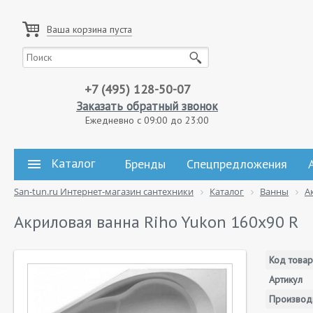
Ваша корзина пуста
+7 (495) 128-50-07
Заказать обратный звонок
Ежедневно с 09:00 до 23:00
Каталог
Бренды
Спецпредложения
San-tun.ru Интернет-магазин сантехники
Каталог
Ванны
А
Акриловая ванна Riho Yukon 160х90 R
Код товар
Артикул
Производ