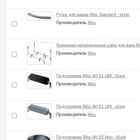
Ручка для ванны Riho Standard - silver
Производитель:
Riho
Усиленная металлическая рама для ванн R
Производитель:
Riho
Подголовник Riho AH 01 UNI - black
Производитель:
Riho
Подголовник Riho AH 01 UNI - silver
Производитель:
Riho
Подголовник Riho AH 05 Neo - black