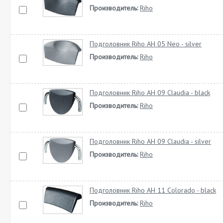
Производитель:
Riho
Подголовник Riho AH 05 Neo - silver
Производитель:
Riho
Подголовник Riho AH 09 Claudia - black
Производитель:
Riho
Подголовник Riho AH 09 Claudia - silver
Производитель:
Riho
Подголовник Riho AH 11 Colorado - black
Производитель:
Riho