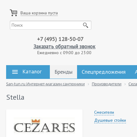
Ваша корзина пуста
+7 (495) 128-50-07
Заказать обратный звонок
Ежедневно с 09:00 до 23:00
Каталог
Бренды
Спецпредложения
San-tun.ru Интернет-магазин сантехники
Производители
Ceza
Stella
Смесители
Душевые стойки